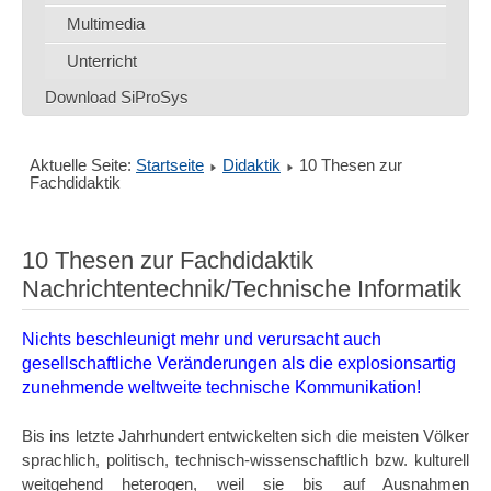
Multimedia
Unterricht
Download SiProSys
Aktuelle Seite:
Startseite
Didaktik
10 Thesen zur
Fachdidaktik
10 Thesen zur Fachdidaktik
Nachrichtentechnik/Technische Informatik
Nichts beschleunigt mehr und verursacht auch
gesellschaftliche Veränderungen als die explosionsartig
zunehmende weltweite technische Kommunikation!
Bis ins letzte Jahrhundert entwickelten sich die meisten Völker
sprachlich, politisch, technisch-wissenschaftlich bzw. kulturell
weitgehend heterogen, weil sie bis auf Ausnahmen