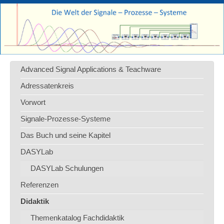
Advanced Signal Applications & Teachware
Adressatenkreis
Vorwort
Signale-Prozesse-Systeme
Das Buch und seine Kapitel
DASYLab
DASYLab Schulungen
Referenzen
Didaktik
Themenkatalog Fachdidaktik